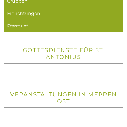
Gruppen
Einrichtungen
Pfarrbrief
GOTTESDIENSTE FÜR ST.
ANTONIUS
VERANSTALTUNGEN IN MEPPEN
OST