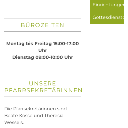
Einrichtungen
Gottesdiensto
BÜROZEITEN
Montag bis Freitag 15:00-17:00
Uhr
Dienstag 09:00-10:00 Uhr
UNSERE
PFARRSEKRETÄRINNEN
Die Pfarrsekretärinnen sind
Beate Kosse und Theresia
Wessels.